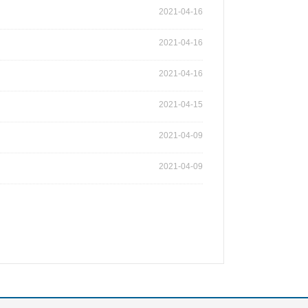
2021-04-16
2021-04-16
2021-04-16
2021-04-15
2021-04-09
2021-04-09