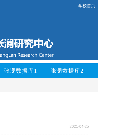
学校首页
张澜数据库1
张澜数据库2
2021-04-25