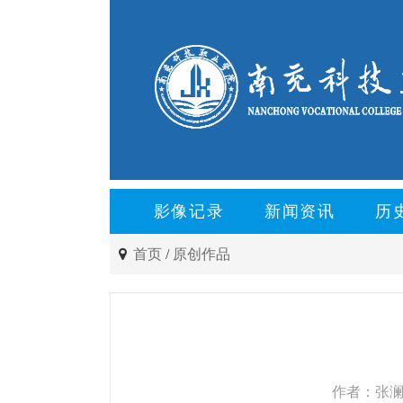
影像记录
新闻资讯
历
首页
/
原创作品
作者：张