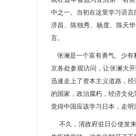
中之一。当初在这里学习语言
济昌、陈独秀、杨度、陈天华
言。
张澜是一个富有勇气、少有
京各处参观访问，让张澜大开
迅速走上了资本主义道路，经
的国家，政治腐朽，经济文化
觉得中国应该学习日本，走明
不久，清政府驻日公使发