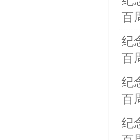
纪
百
纪
百
纪
百
纪
百