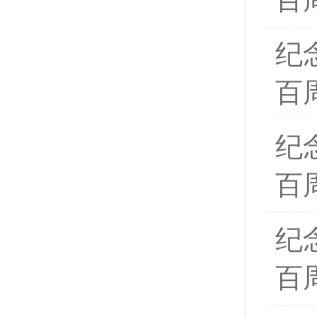
纪
百
纪
百
纪
百