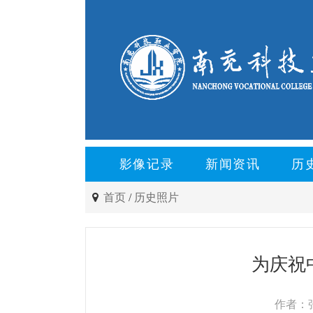
影像记录
新闻资讯
历
首页
/
历史照片
为庆祝
作者：