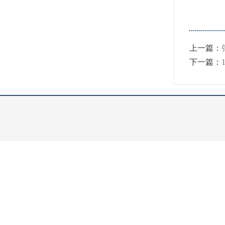
上一篇：
下一篇：