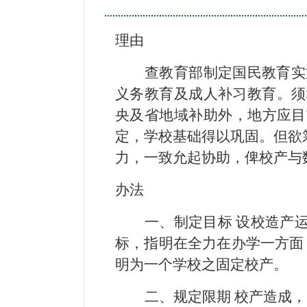
理由
查教育部制定国民教育实
义务教育及成人补习教育。须
央及省地域补助外，地方应目
定，学校基础得以巩固。但欲
力，一致允起协助，俾校产与
办法
一、制定目标 设校造产
标，指明在全力在办学一方面
明为一个学校之固定校产。
二、规定限期 校产造成，