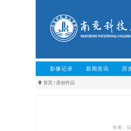
影像记录
新闻资讯
历
首页
/
原创作品
作者：