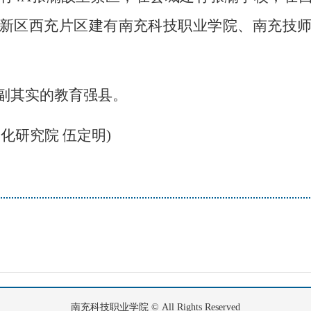
新区西充片区建有南充科技职业学院、南充技
副其实的教育强县。
化研究院 伍定明)
南充科技职业学院 © All Rights Reserved