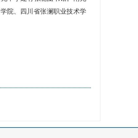
师学院、四川省张澜职业技术学