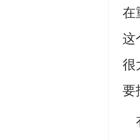
在
这
很
要