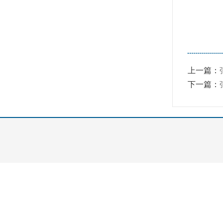
上一篇：
下一篇：